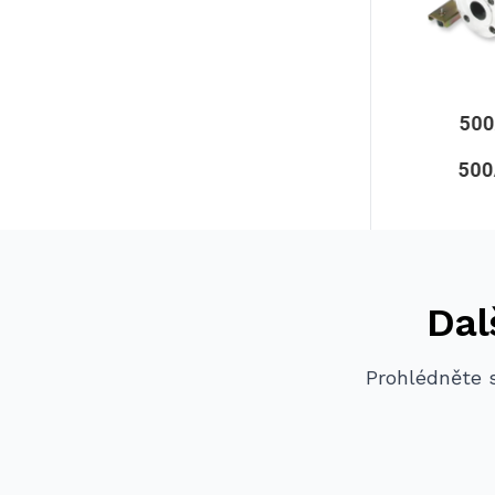
Dal
Prohlédněte s