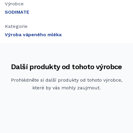
Výrobce
SODIMATE
Kategorie
Výroba vápeného mléka
Další produkty od tohoto výrobce
Prohlédněte si další produkty od tohoto výrobce,
které by vás mohly zaujmout.