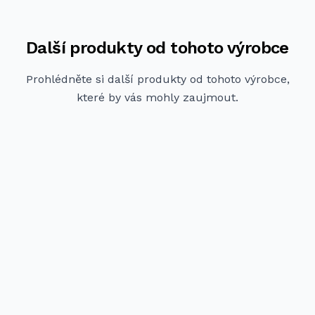
Další produkty od tohoto výrobce
Prohlédněte si další produkty od tohoto výrobce,
které by vás mohly zaujmout.