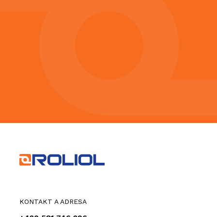
KONTAKT A ADRESA