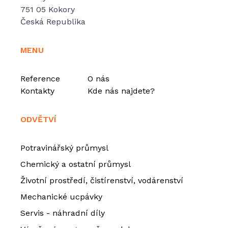
751 05 Kokory
Česká Republika
MENU
Reference
O nás
Kontakty
Kde nás najdete?
ODVĚTVÍ
Potravinářský průmysl
Chemický a ostatní průmysl
Životní prostředí, čistírenství, vodárenství
Mechanické ucpávky
Servis - náhradní díly