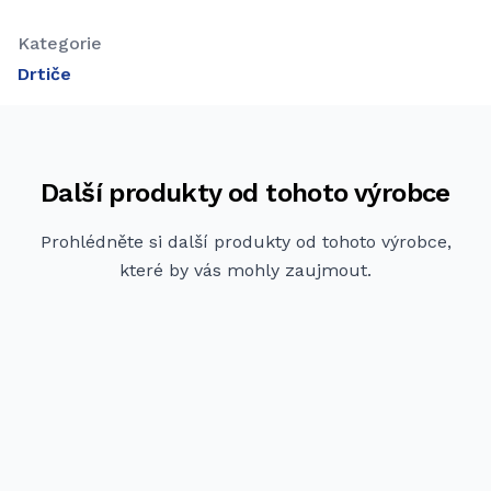
Kategorie
Drtiče
Další produkty od tohoto výrobce
Prohlédněte si další produkty od tohoto výrobce,
které by vás mohly zaujmout.