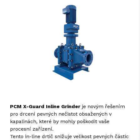
PCM X-Guard Inline Grinder
je novým řešením
pro drcení pevných nečistot obsažených v
kapalinách, které by mohly poškodit vaše
procesní zařízení.
Tento in-line drtič snižuje velikost pevných částic