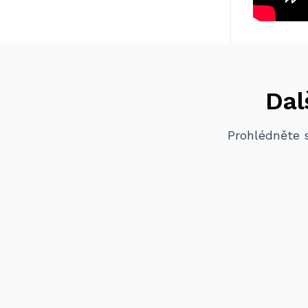
Dal
Prohlédněte s