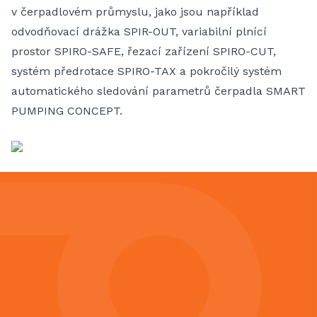
v čerpadlovém průmyslu, jako jsou například
odvodňovací drážka SPIR-OUT, variabilní plnící
prostor SPIRO-SAFE, řezací zařízení SPIRO-CUT,
systém předrotace SPIRO-TAX a pokročilý systém
automatického sledování parametrů čerpadla SMART
PUMPING CONCEPT.