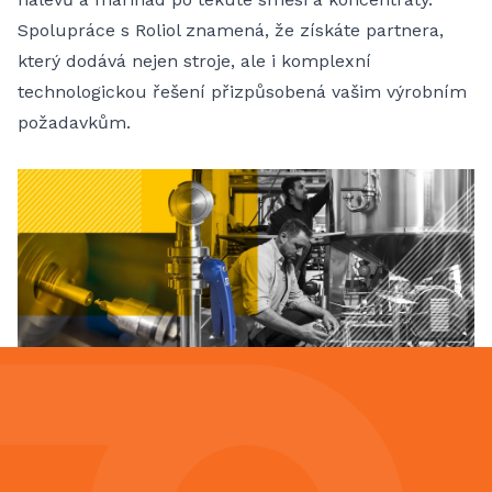
Spolupráce s Roliol znamená, že získáte partnera,
který dodává nejen stroje, ale i komplexní
technologickou řešení přizpůsobená vašim výrobním
požadavkům.