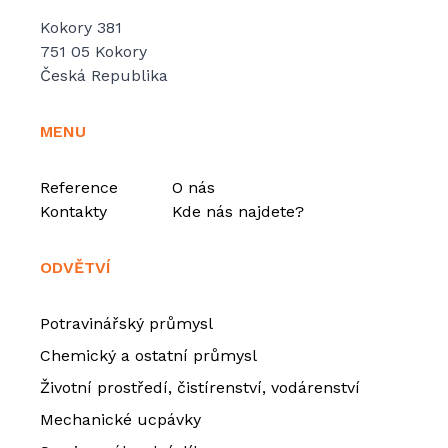
Kokory 381
751 05 Kokory
Česká Republika
MENU
Reference
O nás
Kontakty
Kde nás najdete?
ODVĚTVÍ
Potravinářský průmysl
Chemický a ostatní průmysl
Životní prostředí, čistírenství, vodárenství
Mechanické ucpávky