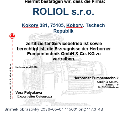
Snímek obrazovky 2026-05-04 145631.png
147.3 KB